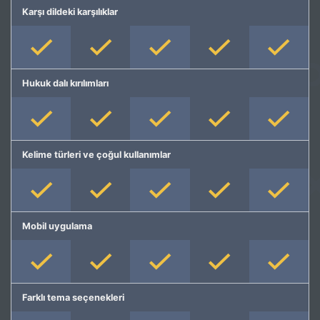
Karşı dildeki karşılıklar
Hukuk dalı kırılımları
Kelime türleri ve çoğul kullanımlar
Mobil uygulama
Farklı tema seçenekleri