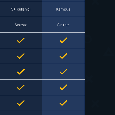
5+ Kullanıcı
Kampüs
Sınırsız
Sınırsız