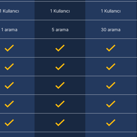
1 Kullanıcı
1 Kullanıcı
1 Kullanıcı
1 arama
5 arama
30 arama