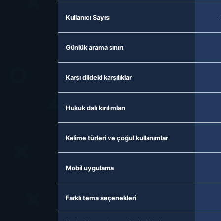
Kullanıcı Sayısı
Günlük arama sınırı
Karşı dildeki karşılıklar
Hukuk dalı kırılımları
Kelime türleri ve çoğul kullanımlar
Mobil uygulama
Farklı tema seçenekleri