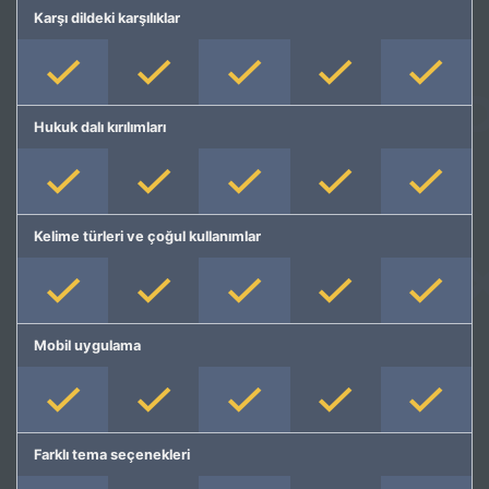
Karşı dildeki karşılıklar
Hukuk dalı kırılımları
Kelime türleri ve çoğul kullanımlar
Mobil uygulama
Farklı tema seçenekleri