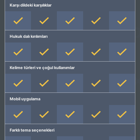
Karşı dildeki karşılıklar
Hukuk dalı kırılımları
Kelime türleri ve çoğul kullanımlar
Mobil uygulama
Farklı tema seçenekleri