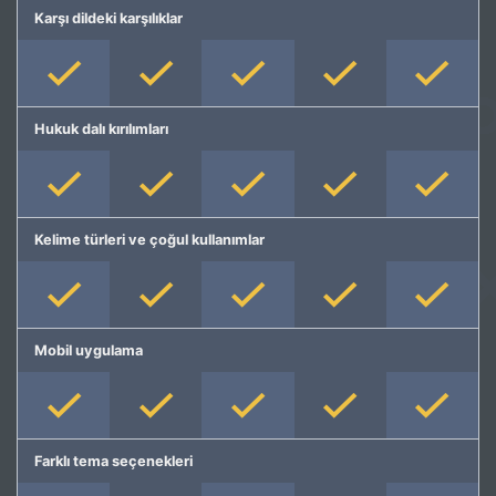
Karşı dildeki karşılıklar
Hukuk dalı kırılımları
Kelime türleri ve çoğul kullanımlar
Mobil uygulama
Farklı tema seçenekleri