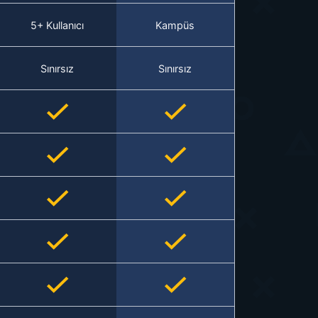
5+ Kullanıcı
Kampüs
Sınırsız
Sınırsız