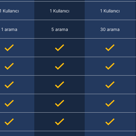
1 Kullanıcı
1 Kullanıcı
1 Kullanıcı
1 arama
5 arama
30 arama