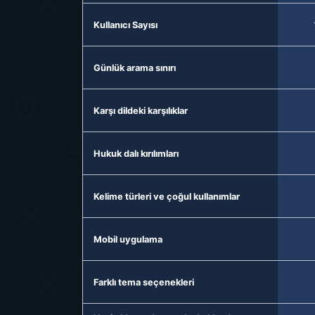
Kullanıcı Sayısı
Günlük arama sınırı
Karşı dildeki karşılıklar
Hukuk dalı kırılımları
Kelime türleri ve çoğul kullanımlar
Mobil uygulama
Farklı tema seçenekleri