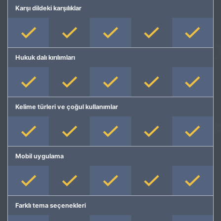
Karşı dildeki karşılıklar
Hukuk dalı kırılımları
Kelime türleri ve çoğul kullanımlar
Mobil uygulama
Farklı tema seçenekleri