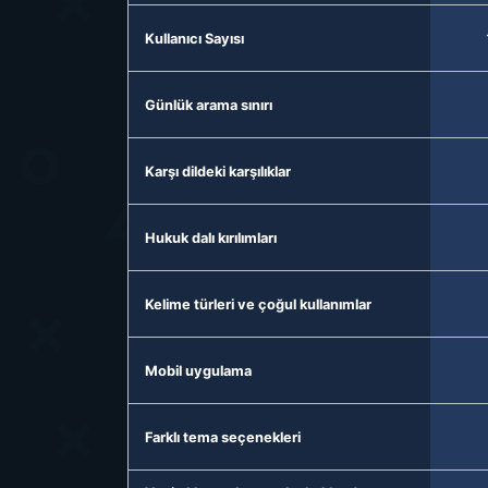
Kullanıcı Sayısı
Günlük arama sınırı
Karşı dildeki karşılıklar
Hukuk dalı kırılımları
Kelime türleri ve çoğul kullanımlar
Mobil uygulama
Farklı tema seçenekleri