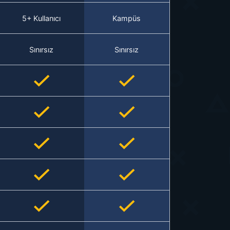
5+ Kullanıcı
Kampüs
Sınırsız
Sınırsız