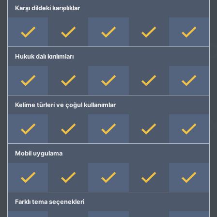
Karşı dildeki karşılıklar
Hukuk dalı kırılımları
Kelime türleri ve çoğul kullanımlar
Mobil uygulama
Farklı tema seçenekleri