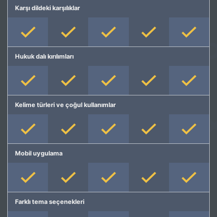
Karşı dildeki karşılıklar
Hukuk dalı kırılımları
Kelime türleri ve çoğul kullanımlar
Mobil uygulama
Farklı tema seçenekleri