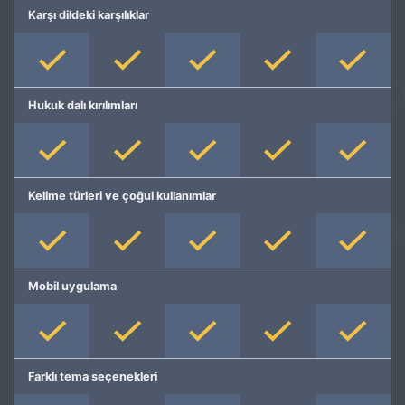
Karşı dildeki karşılıklar
Hukuk dalı kırılımları
Kelime türleri ve çoğul kullanımlar
Mobil uygulama
Farklı tema seçenekleri