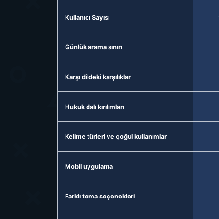
Kullanıcı Sayısı
Günlük arama sınırı
Karşı dildeki karşılıklar
Hukuk dalı kırılımları
Kelime türleri ve çoğul kullanımlar
Mobil uygulama
Farklı tema seçenekleri