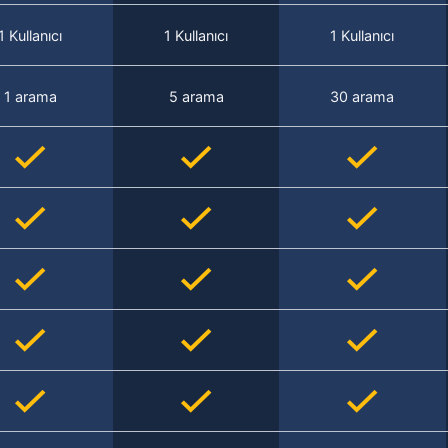
1 Kullanıcı
1 Kullanıcı
1 Kullanıcı
1 arama
5 arama
30 arama