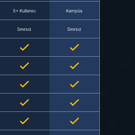
5+ Kullanıcı
Kampüs
Sınırsız
Sınırsız