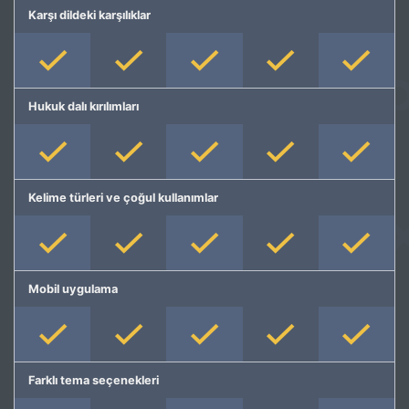
Karşı dildeki karşılıklar
Hukuk dalı kırılımları
Kelime türleri ve çoğul kullanımlar
Mobil uygulama
Farklı tema seçenekleri