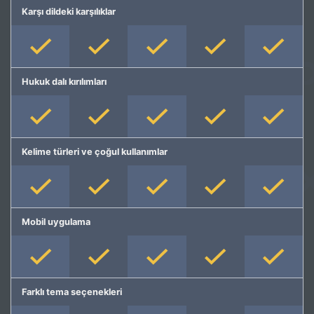
Karşı dildeki karşılıklar
Hukuk dalı kırılımları
Kelime türleri ve çoğul kullanımlar
Mobil uygulama
Farklı tema seçenekleri