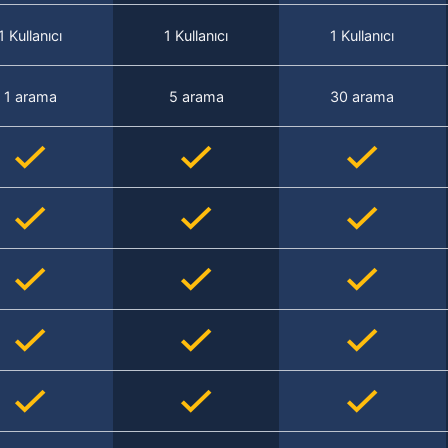
1 Kullanıcı
1 Kullanıcı
1 Kullanıcı
1 arama
5 arama
30 arama