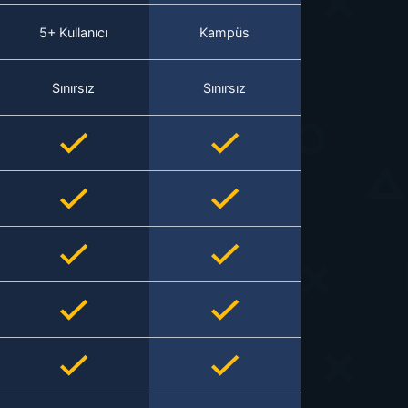
5+ Kullanıcı
Kampüs
Sınırsız
Sınırsız