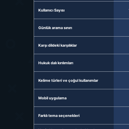
Kullanıcı Sayısı
Günlük arama sınırı
Karşı dildeki karşılıklar
Hukuk dalı kırılımları
Kelime türleri ve çoğul kullanımlar
Mobil uygulama
Farklı tema seçenekleri