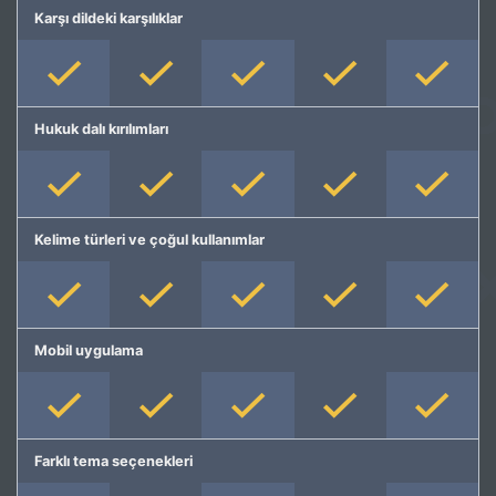
Karşı dildeki karşılıklar
Hukuk dalı kırılımları
Kelime türleri ve çoğul kullanımlar
Mobil uygulama
Farklı tema seçenekleri