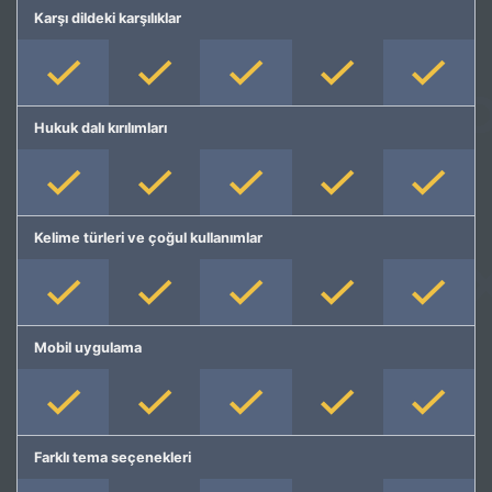
Karşı dildeki karşılıklar
Hukuk dalı kırılımları
Kelime türleri ve çoğul kullanımlar
Mobil uygulama
Farklı tema seçenekleri