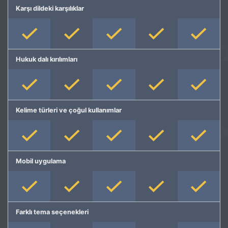
Karşı dildeki karşılıklar
Hukuk dalı kırılımları
Kelime türleri ve çoğul kullanımlar
Mobil uygulama
Farklı tema seçenekleri