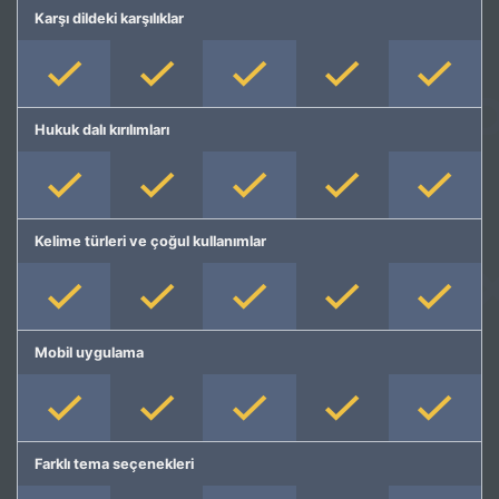
Karşı dildeki karşılıklar
Hukuk dalı kırılımları
Kelime türleri ve çoğul kullanımlar
Mobil uygulama
Farklı tema seçenekleri