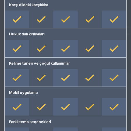
Karşı dildeki karşılıklar
Hukuk dalı kırılımları
Kelime türleri ve çoğul kullanımlar
Mobil uygulama
Farklı tema seçenekleri