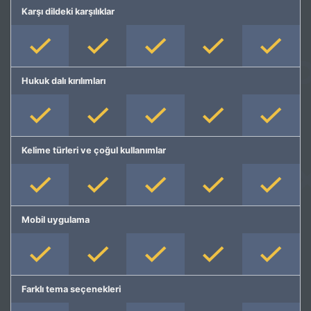
Karşı dildeki karşılıklar
Hukuk dalı kırılımları
Kelime türleri ve çoğul kullanımlar
Mobil uygulama
Farklı tema seçenekleri