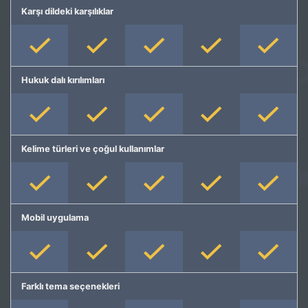
Karşı dildeki karşılıklar
Hukuk dalı kırılımları
Kelime türleri ve çoğul kullanımlar
Mobil uygulama
Farklı tema seçenekleri