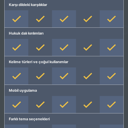
Karşı dildeki karşılıklar
Hukuk dalı kırılımları
Kelime türleri ve çoğul kullanımlar
Mobil uygulama
Farklı tema seçenekleri