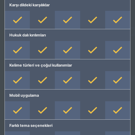
Karşı dildeki karşılıklar
Hukuk dalı kırılımları
Kelime türleri ve çoğul kullanımlar
Mobil uygulama
Farklı tema seçenekleri