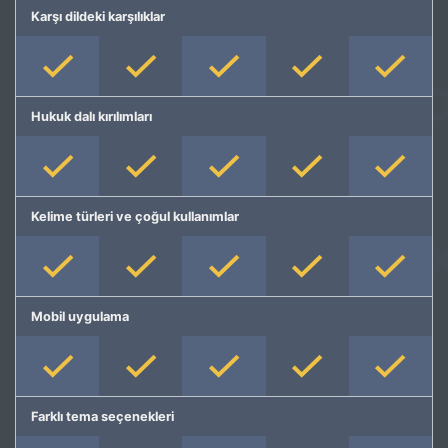
Karşı dildeki karşılıklar
Hukuk dalı kırılımları
Kelime türleri ve çoğul kullanımlar
Mobil uygulama
Farklı tema seçenekleri