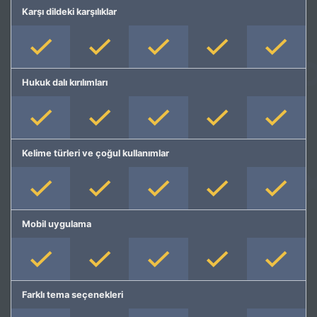
Karşı dildeki karşılıklar
Hukuk dalı kırılımları
Kelime türleri ve çoğul kullanımlar
Mobil uygulama
Farklı tema seçenekleri