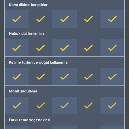
Karşı dildeki karşılıklar
Hukuk dalı kırılımları
Kelime türleri ve çoğul kullanımlar
Mobil uygulama
Farklı tema seçenekleri