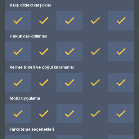
Karşı dildeki karşılıklar
Hukuk dalı kırılımları
Kelime türleri ve çoğul kullanımlar
Mobil uygulama
Farklı tema seçenekleri