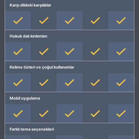
Karşı dildeki karşılıklar
Hukuk dalı kırılımları
Kelime türleri ve çoğul kullanımlar
Mobil uygulama
Farklı tema seçenekleri