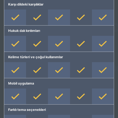
Karşı dildeki karşılıklar
Hukuk dalı kırılımları
Kelime türleri ve çoğul kullanımlar
Mobil uygulama
Farklı tema seçenekleri