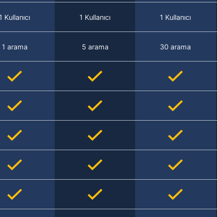
1 Kullanıcı
1 Kullanıcı
1 Kullanıcı
1 arama
5 arama
30 arama