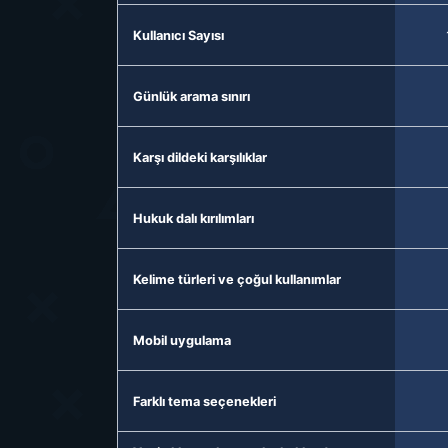
Kullanıcı Sayısı
Günlük arama sınırı
Karşı dildeki karşılıklar
Hukuk dalı kırılımları
Kelime türleri ve çoğul kullanımlar
Mobil uygulama
Farklı tema seçenekleri