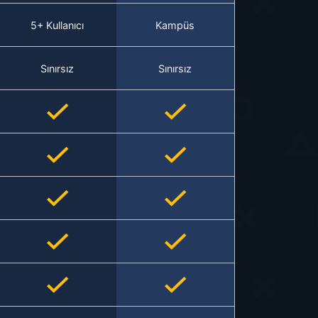
5+ Kullanıcı
Kampüs
Sınırsız
Sınırsız