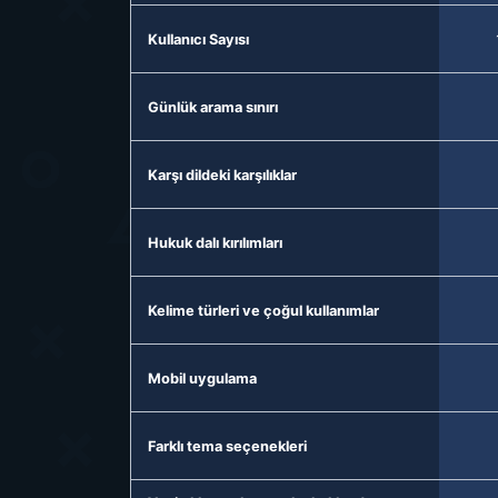
Kullanıcı Sayısı
Günlük arama sınırı
Karşı dildeki karşılıklar
Hukuk dalı kırılımları
Kelime türleri ve çoğul kullanımlar
Mobil uygulama
Farklı tema seçenekleri