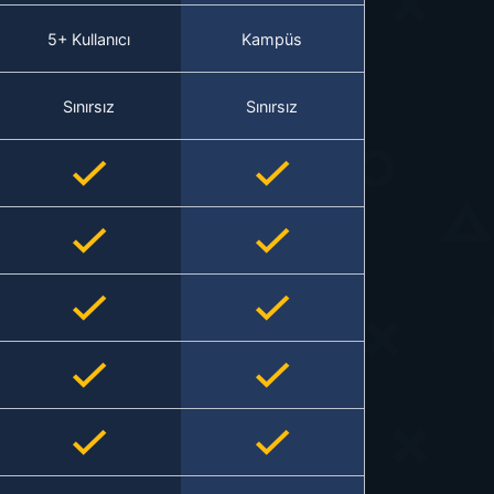
5+ Kullanıcı
Kampüs
Sınırsız
Sınırsız