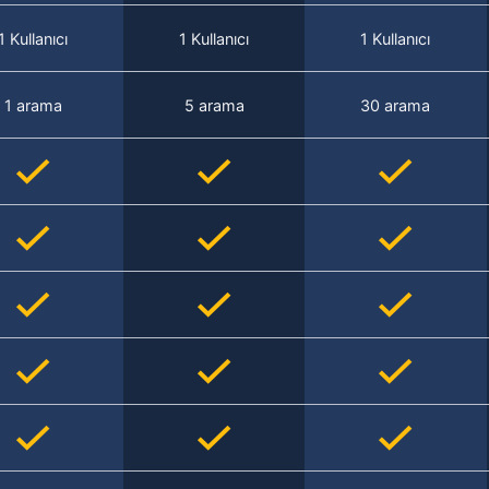
1 Kullanıcı
1 Kullanıcı
1 Kullanıcı
1 arama
5 arama
30 arama