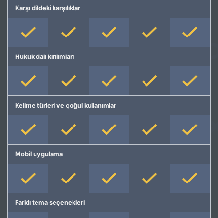
Karşı dildeki karşılıklar
Hukuk dalı kırılımları
Kelime türleri ve çoğul kullanımlar
Mobil uygulama
Farklı tema seçenekleri