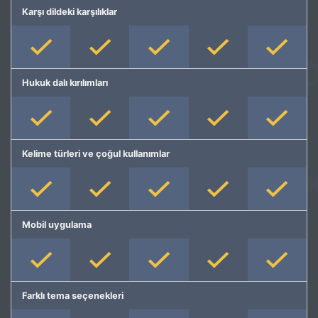
Karşı dildeki karşılıklar
Hukuk dalı kırılımları
Kelime türleri ve çoğul kullanımlar
Mobil uygulama
Farklı tema seçenekleri