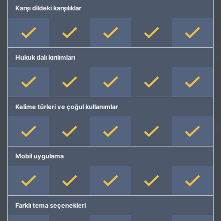
Karşı dildeki karşılıklar
Hukuk dalı kırılımları
Kelime türleri ve çoğul kullanımlar
Mobil uygulama
Farklı tema seçenekleri