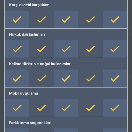
Karşı dildeki karşılıklar
Hukuk dalı kırılımları
Kelime türleri ve çoğul kullanımlar
Mobil uygulama
Farklı tema seçenekleri