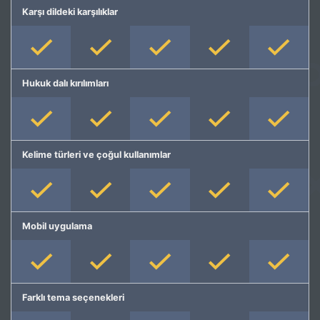
Karşı dildeki karşılıklar
Hukuk dalı kırılımları
Kelime türleri ve çoğul kullanımlar
Mobil uygulama
Farklı tema seçenekleri