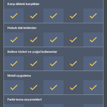
Karşı dildeki karşılıklar
Hukuk dalı kırılımları
Kelime türleri ve çoğul kullanımlar
Mobil uygulama
Farklı tema seçenekleri