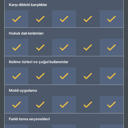
Karşı dildeki karşılıklar
Hukuk dalı kırılımları
Kelime türleri ve çoğul kullanımlar
Mobil uygulama
Farklı tema seçenekleri