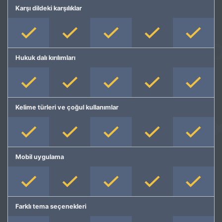
Karşı dildeki karşılıklar
Hukuk dalı kırılımları
Kelime türleri ve çoğul kullanımlar
Mobil uygulama
Farklı tema seçenekleri