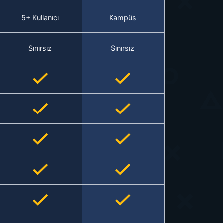
5+ Kullanıcı
Kampüs
Sınırsız
Sınırsız