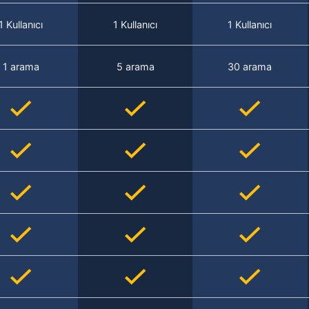
1 Kullanıcı
1 Kullanıcı
1 Kullanıcı
1 arama
5 arama
30 arama