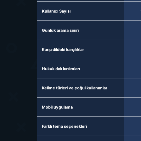
Kullanıcı Sayısı
Günlük arama sınırı
Karşı dildeki karşılıklar
Hukuk dalı kırılımları
Kelime türleri ve çoğul kullanımlar
Mobil uygulama
Farklı tema seçenekleri