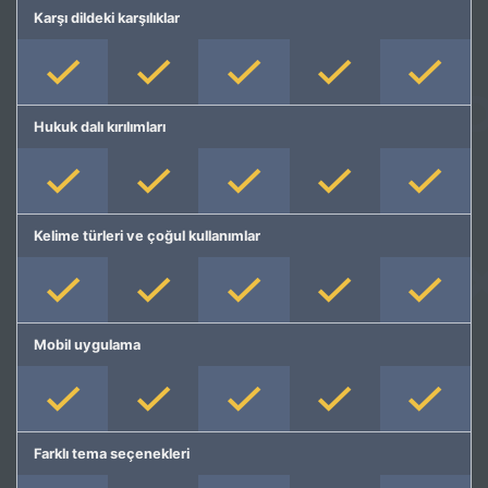
Karşı dildeki karşılıklar
Hukuk dalı kırılımları
Kelime türleri ve çoğul kullanımlar
Mobil uygulama
Farklı tema seçenekleri