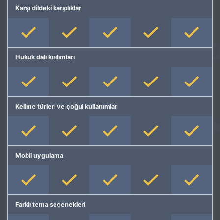
Karşı dildeki karşılıklar
Hukuk dalı kırılımları
Kelime türleri ve çoğul kullanımlar
Mobil uygulama
Farklı tema seçenekleri