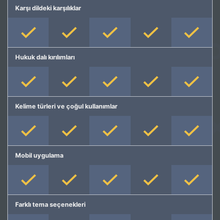
Karşı dildeki karşılıklar
Hukuk dalı kırılımları
Kelime türleri ve çoğul kullanımlar
Mobil uygulama
Farklı tema seçenekleri