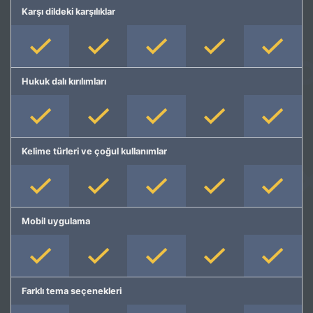
Karşı dildeki karşılıklar
Hukuk dalı kırılımları
Kelime türleri ve çoğul kullanımlar
Mobil uygulama
Farklı tema seçenekleri