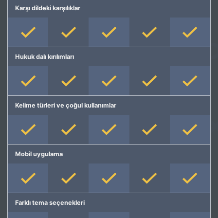
Karşı dildeki karşılıklar
Hukuk dalı kırılımları
Kelime türleri ve çoğul kullanımlar
Mobil uygulama
Farklı tema seçenekleri