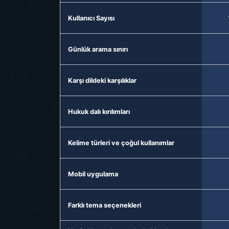
Kullanıcı Sayısı
Günlük arama sınırı
Karşı dildeki karşılıklar
Hukuk dalı kırılımları
Kelime türleri ve çoğul kullanımlar
Mobil uygulama
Farklı tema seçenekleri