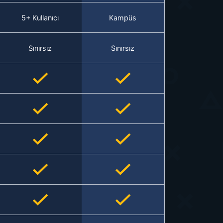
5+ Kullanıcı
Kampüs
Sınırsız
Sınırsız