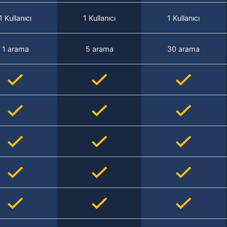
1 Kullanıcı
1 Kullanıcı
1 Kullanıcı
1 arama
5 arama
30 arama