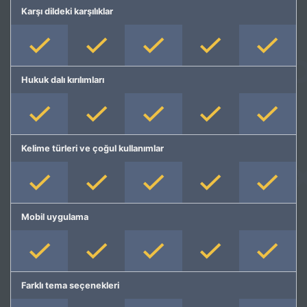
Karşı dildeki karşılıklar
Hukuk dalı kırılımları
Kelime türleri ve çoğul kullanımlar
Mobil uygulama
Farklı tema seçenekleri