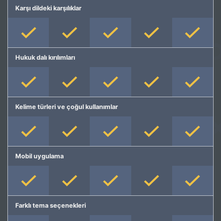
Karşı dildeki karşılıklar
Hukuk dalı kırılımları
Kelime türleri ve çoğul kullanımlar
Mobil uygulama
Farklı tema seçenekleri