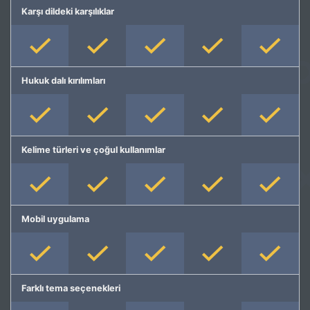
Karşı dildeki karşılıklar
Hukuk dalı kırılımları
Kelime türleri ve çoğul kullanımlar
Mobil uygulama
Farklı tema seçenekleri